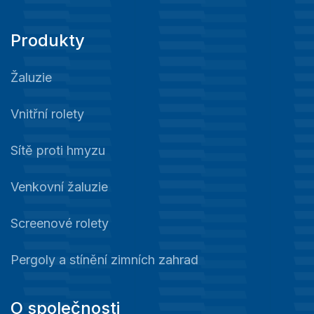
Produkty
Žaluzie
Vnitřní rolety
Sítě proti hmyzu
Venkovní žaluzie
Screenové rolety
Pergoly a stínění zimních zahrad
O společnosti