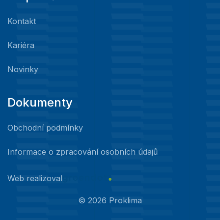
Kontakt
Kariéra
Novinky
Dokumenty
Obchodní podmínky
Informace o zpracování osobních údajů
Web realizoval
©
2026
Proklima