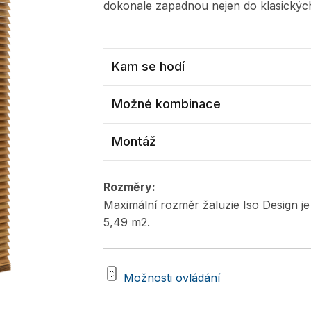
dokonale zapadnou nejen do klasických
Kam se hodí
Možné kombinace
Montáž
Rozměry:
Maximální rozměr žaluzie Iso Design je
5,49 m2.
Možnosti ovládání