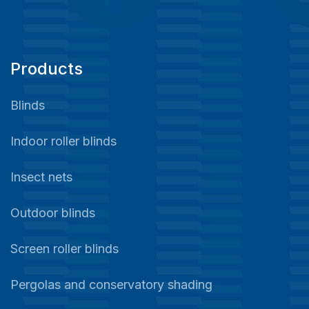
Products
Blinds
Indoor roller blinds
Insect nets
Outdoor blinds
Screen roller blinds
Pergolas and conservatory shading