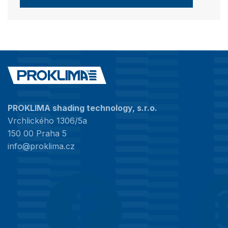
PROKLIMA shading technology, s.r.o.
Vrchlického 1306/5a
150 00 Praha 5
info@proklima.cz