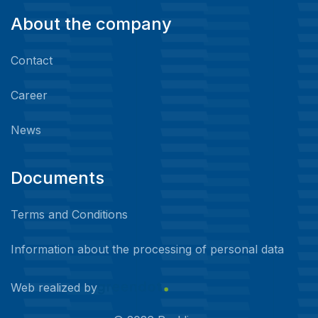
About the company
Contact
Career
News
Documents
Terms and Conditions
Information about the processing of personal data
Web realized by