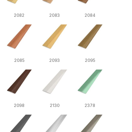
2082
2083
2084
2085
2093
2095
2098
2130
2378