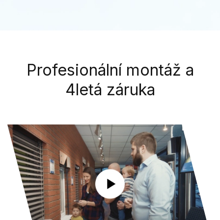
Profesionální montáž a
4letá záruka