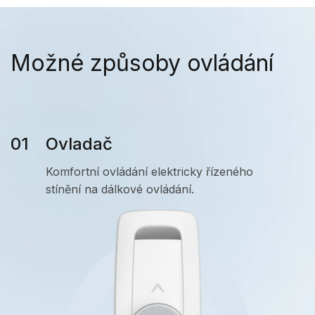
Možné způsoby ovládání
Ovladač
Komfortní ovládání elektricky řízeného
stínění na dálkové ovládání.