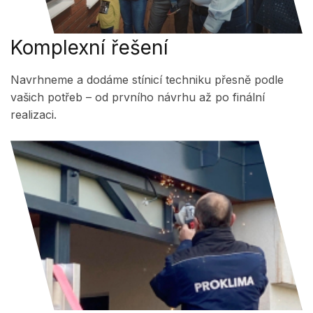
Komplexní řešení
Navrhneme a dodáme stínicí techniku přesně podle
vašich potřeb – od prvního návrhu až po finální
realizaci.