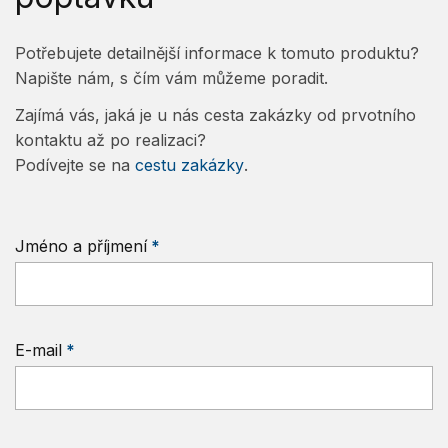
Potřebujete detailnější informace k tomuto produktu?
Napište nám, s čím vám můžeme poradit.
Zajímá vás, jaká je u nás cesta zakázky od prvotního
kontaktu až po realizaci?
Podívejte se na
cestu zakázky
.
Jméno a příjmení
E-mail