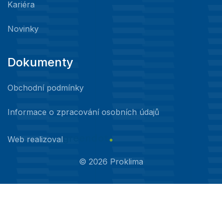
Kariéra
Novinky
Dokumenty
Obchodní podmínky
Informace o zpracování osobních údajů
Web realizoval
©
2026
Proklima