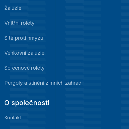
Žaluzie
Vnitřní rolety
Sítě proti hmyzu
Venkovní žaluzie
Screenové rolety
Pergoly a stínění zimních zahrad
O společnosti
Kontakt