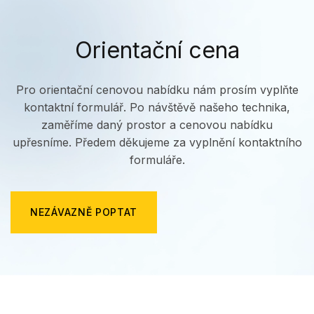
Orientační cena
Pro orientační cenovou nabídku nám prosím vyplňte
kontaktní formulář. Po návštěvě našeho technika,
zaměříme daný prostor a cenovou nabídku
upřesníme. Předem děkujeme za vyplnění kontaktního
formuláře.
NEZÁVAZNĚ POPTAT