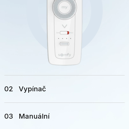
Vypínač
Manuální