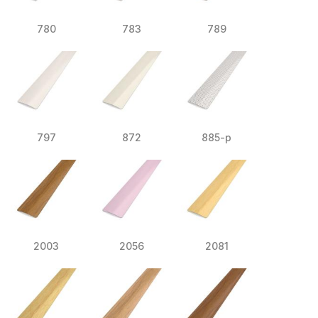
780
783
789
797
872
885-p
2003
2056
2081