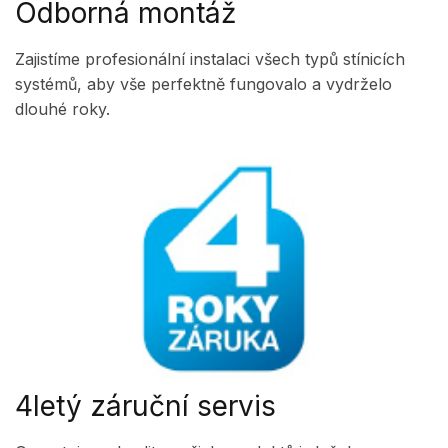
Odborná montáž
Zajistíme profesionální instalaci všech typů stínicích
systémů, aby vše perfektně fungovalo a vydrželo
dlouhé roky.
4letý záruční servis