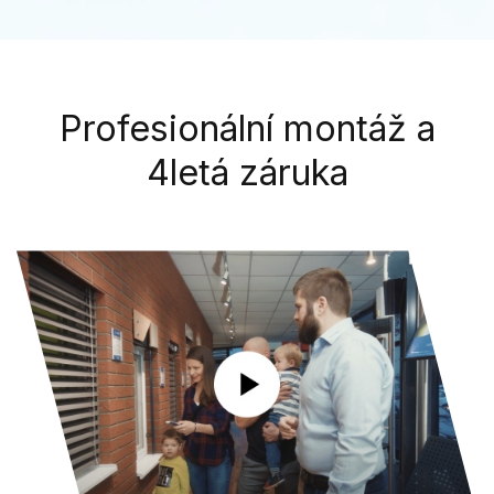
Profesionální montáž a
4letá záruka