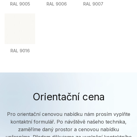
RAL 9005
RAL 9006
RAL 9007
RAL 9016
Orientační cena
Pro orientační cenovou nabídku nám prosím vyplňte
kontaktní formulář. Po návštěvě našeho technika,
zaměříme daný prostor a cenovou nabídku