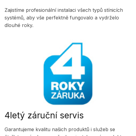
Zajistíme profesionální instalaci všech typů stínicích
systémů, aby vše perfektně fungovalo a vydrželo
dlouhé roky.
4letý záruční servis
Garantujeme kvalitu našich produktů i služeb se