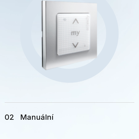
Manuální