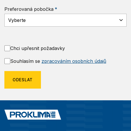
Preferovaná pobočka
Chci upřesnit požadavky
Souhlasím se
zpracováním osobních údajů
ODESLAT