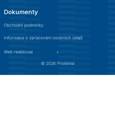
Dokumenty
Obchodní podmínky
Informace o zpracování osobních údajů
Web realizoval
©
2026
Proklima