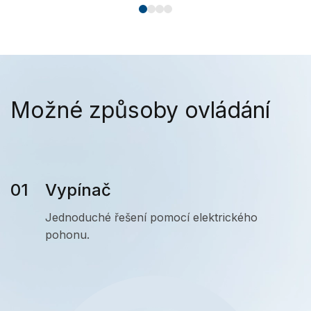
Možné způsoby ovládání
Vypínač
Jednoduché řešení pomocí elektrického
pohonu.