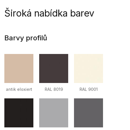
Široká nabídka barev
Barvy profilů
antik eloxiert
RAL 8019
RAL 9001