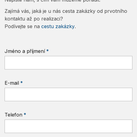
Zajímá vás, jaká je u nás cesta zakázky od prvotního
kontaktu až po realizaci?
Podívejte se na
cestu zakázky
.
Jméno a příjmení
E-mail
Telefon