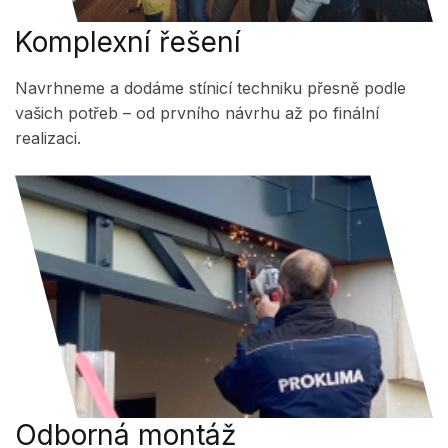
Komplexní řešení
Navrhneme a dodáme stínicí techniku přesně podle
vašich potřeb – od prvního návrhu až po finální
realizaci.
Odborná montáž