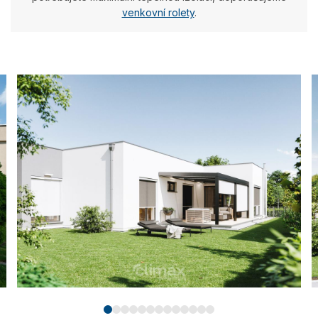
venkovní rolety
.