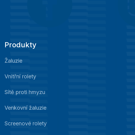
Produkty
Žaluzie
Vnitřní rolety
Sítě proti hmyzu
Venkovní žaluzie
Screenové rolety