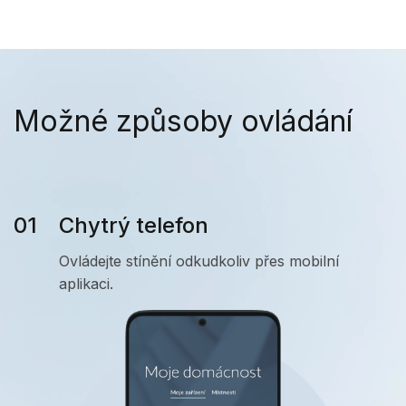
Možné způsoby ovládání
Chytrý telefon
Ovládejte stínění odkudkoliv přes mobilní
aplikaci.