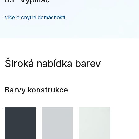
Více o chytré domácnosti
Široká nabídka barev
Barvy konstrukce