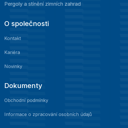
Pergoly a stínění zimních zahrad
O společnosti
Kontakt
Kariéra
Novinky
Dokumenty
Obchodní podmínky
Informace o zpracování osobních údajů