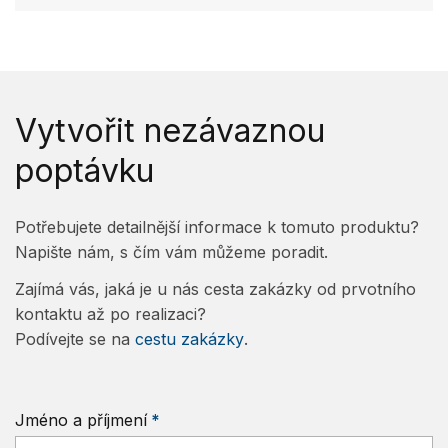
Vytvořit nezávaznou
poptávku
Potřebujete detailnější informace k tomuto produktu?
Napište nám, s čím vám můžeme poradit.
Zajímá vás, jaká je u nás cesta zakázky od prvotního
kontaktu až po realizaci?
Podívejte se na
cestu zakázky
.
Jméno a příjmení