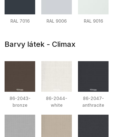
RAL 7016
RAL 9006
RAL 9016
Barvy látek - Climax
86-2043-
86-2044-
86-2047-
bronze
white
anthracite