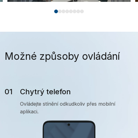
Možné způsoby ovládání
Chytrý telefon
Ovládejte stínění odkudkoliv přes mobilní
aplikaci.