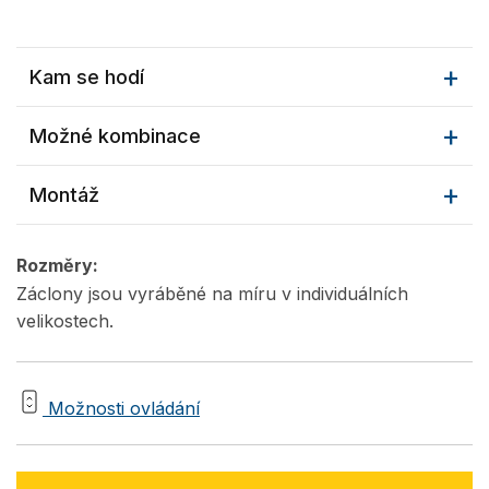
Kam se hodí
Možné kombinace
Montáž
Rozměry:
Záclony jsou vyráběné na míru v individuálních
velikostech.
Možnosti ovládání