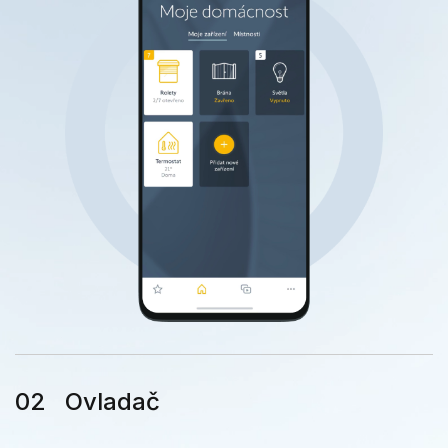
Ovladač