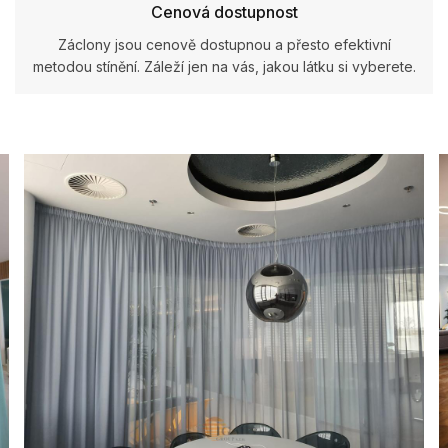
Cenová dostupnost
Záclony jsou cenově dostupnou a přesto efektivní
metodou stínění. Záleží jen na vás, jakou látku si vyberete.