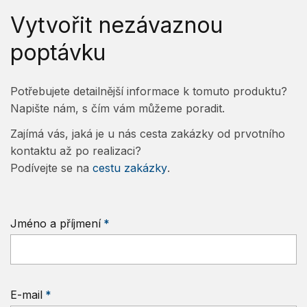
Vytvořit nezávaznou
poptávku
Potřebujete detailnější informace k tomuto produktu?
Napište nám, s čím vám můžeme poradit.
Zajímá vás, jaká je u nás cesta zakázky od prvotního
kontaktu až po realizaci?
Podívejte se na
cestu zakázky
.
Jméno a příjmení
E-mail