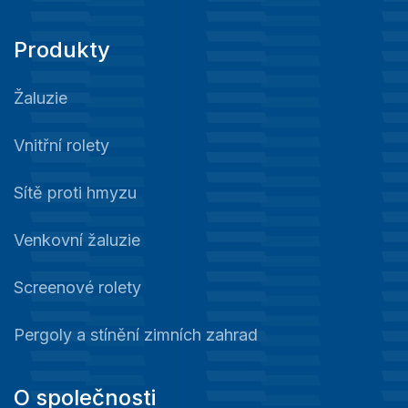
Produkty
Žaluzie
Vnitřní rolety
Sítě proti hmyzu
Venkovní žaluzie
Screenové rolety
Pergoly a stínění zimních zahrad
O společnosti