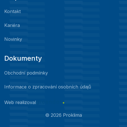
Kontakt
Kariéra
Novinky
Dokumenty
Obchodní podmínky
Informace o zpracování osobních údajů
Web realizoval
©
2026
Proklima