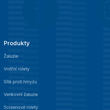
Produkty
Žaluzie
Vnitřní rolety
Sítě proti hmyzu
Venkovní žaluzie
Screenové rolety