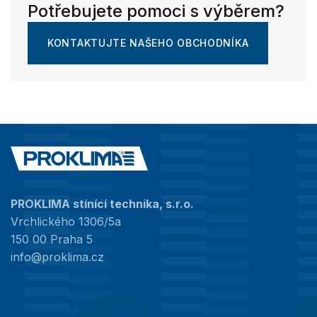
Potřebujete pomoci s výběrem?
KONTAKTUJTE NAŠEHO OBCHODNÍKA
PROKLIMA stínící technika, s.r.o.
Vrchlického 1306/5a
150 00 Praha 5
info@proklima.cz