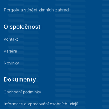
Pergoly a stínění zimních zahrad
O společnosti
Kontakt
Kariéra
Novinky
Dokumenty
Obchodní podmínky
Informace o zpracování osobních údajů